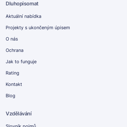
Dluhopisomat
Aktuální nabídka
Projekty s ukončeným úpisem
O nás
Ochrana
Jak to funguje
Rating
Kontakt
Blog
Vzdělávání
Slovník pojmů