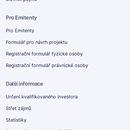
Pro Emitenty
Pro Emitenty
Formulář pro návrh projektu
Registrační formulář fyzické osoby
Registrační formulář právnické osoby
Další informace
Určení kvalifikovaného investora
Střet zájmů
Statistiky