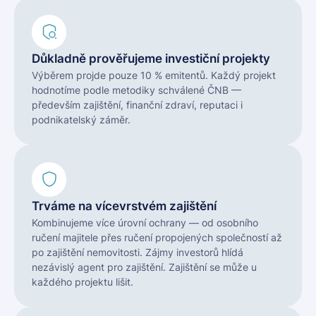
Důkladně prověřujeme investiční projekty
Výběrem projde pouze 10 % emitentů. Každý projekt
hodnotíme podle metodiky schválené ČNB —
především zajištění, finanční zdraví, reputaci i
podnikatelský záměr.
Trváme na vícevrstvém zajištění
Kombinujeme více úrovní ochrany — od osobního
ručení majitele přes ručení propojených společností až
po zajištění nemovitosti. Zájmy investorů hlídá
nezávislý agent pro zajištění. Zajištění se může u
každého projektu lišit.