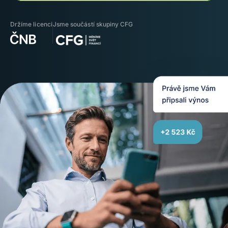
Držíme licenci
Jsme součástí skupiny CFG