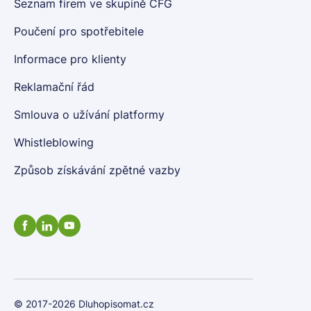
Seznam firem ve skupině CFG
Poučení pro spotřebitele
Informace pro klienty
Reklamační řád
Smlouva o užívání platformy
Whistleblowing
Způsob získávání zpětné vazby
© 2017-2026 Dluhopisomat.cz