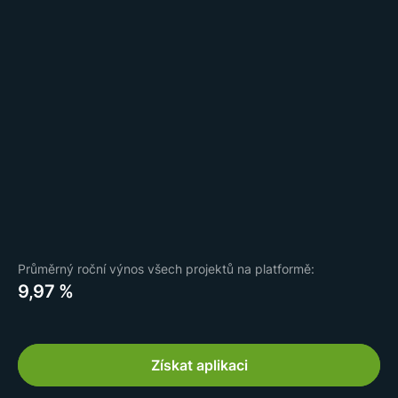
Průměrný roční výnos všech projektů na platformě:
9,97 %
Získat aplikaci