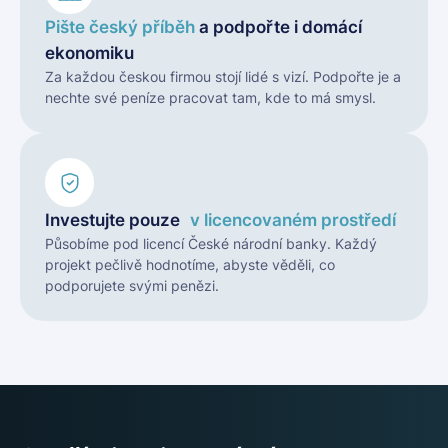
Pište český příběh
a podpořte i
domácí
ekonomiku
Za každou českou firmou stojí lidé s vizí. Podpořte je a
nechte své peníze pracovat tam, kde to má smysl.
Investujte pouze
v
licencovaném prostředí
Působíme pod licencí České národní banky. Každý
projekt pečlivě hodnotíme, abyste věděli, co
podporujete svými penězi.