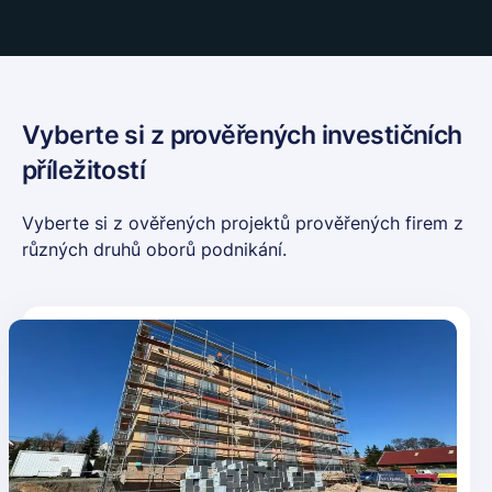
Vyberte si z prověřených investičních
příležitostí
Vyberte si z ověřených projektů prověřených firem z
různých druhů oborů podnikání.