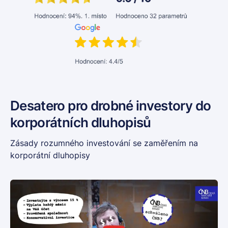
Desatero pro drobné investory do
korporátních dluhopisů
Zásady rozumného investování se zaměřením na
korporátní dluhopisy