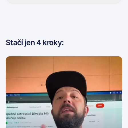
Stačí jen 4 kroky: