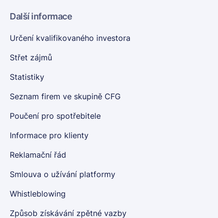
Další informace
Určení kvalifikovaného investora
Střet zájmů
Statistiky
Seznam firem ve skupině CFG
Poučení pro spotřebitele
Informace pro klienty
Reklamační řád
Smlouva o užívání platformy
Whistleblowing
Způsob získávání zpětné vazby