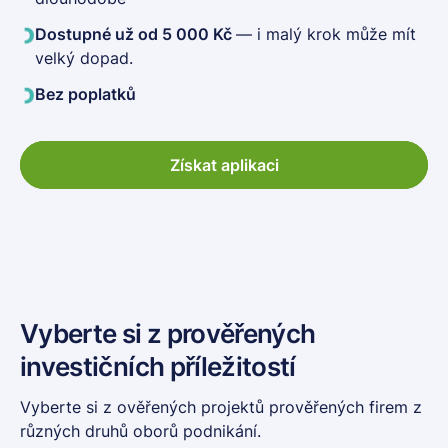
Dostupné už od 5 000 Kč
— i malý krok může mít
velký dopad.
Bez poplatků
Získat aplikaci
Vyberte si z prověřených
investičních příležitostí
Vyberte si z ověřených projektů prověřených firem z
různých druhů oborů podnikání.