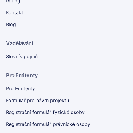
Rating
Kontakt
Blog
Vzdělávání
Slovník pojmů
Pro Emitenty
Pro Emitenty
Formulář pro návrh projektu
Registrační formulář fyzické osoby
Registrační formulář právnické osoby