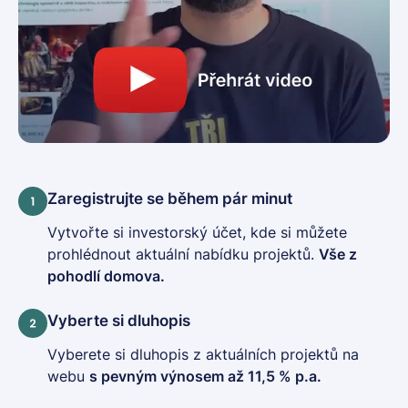
Zaregistrujte se během pár minut
Vytvořte si investorský účet, kde si můžete
prohlédnout aktuální nabídku projektů.
Vše z
pohodlí domova.
Vyberte si dluhopis
Vyberete si dluhopis z aktuálních projektů na
webu
s pevným výnosem až 11,5 % p.a.