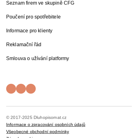
Seznam firem ve skupině CFG
Poučení pro spotřebitele
Informace pro klienty
Reklamační řád
Smlouva o užívání platformy
© 2017-2025 Dluhopisomat.cz
Informace o zpracování osobních údajů
Všeobecné obchodní podmínky