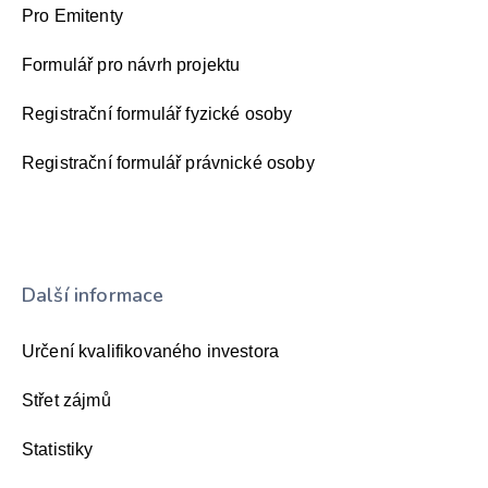
Pro Emitenty
Formulář pro návrh projektu
Registrační formulář fyzické osoby
Registrační formulář právnické osoby
Další informace
Určení kvalifikovaného investora
Střet zájmů
Statistiky