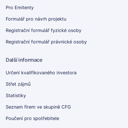
Pro Emitenty
Formulář pro návrh projektu
Registrační formulář fyzické osoby
Registrační formulář právnické osoby
Další informace
Určení kvalifikovaného investora
Střet zájmů
Statistiky
Seznam firem ve skupině CFG
Poučení pro spotřebitele