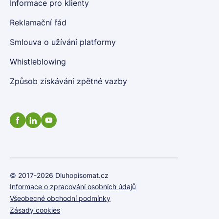
Informace pro klienty
Reklamační řád
Smlouva o užívání platformy
Whistleblowing
Způsob získávání zpětné vazby
© 2017-2026 Dluhopisomat.cz
Informace o zpracování osobních údajů
Všeobecné obchodní podmínky
Zásady cookies