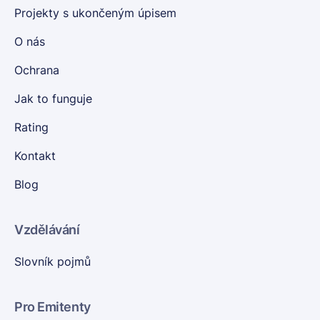
Projekty s ukončeným úpisem
O nás
Ochrana
Jak to funguje
Rating
Kontakt
Blog
Vzdělávání
Slovník pojmů
Pro Emitenty