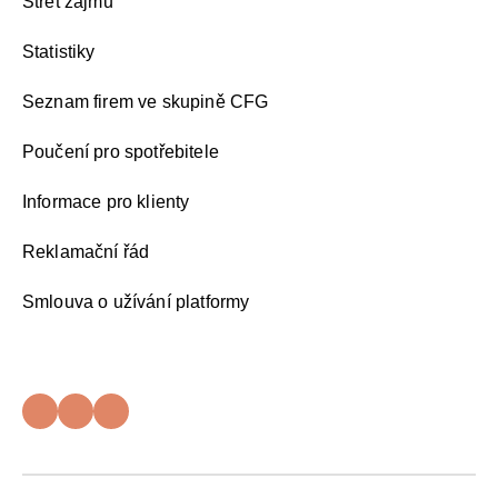
Střet zájmů
Statistiky
Seznam firem ve skupině CFG
Poučení pro spotřebitele
Informace pro klienty
Reklamační řád
Smlouva o užívání platformy