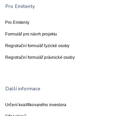
Pro Emitenty
Pro Emitenty
Formulář pro návrh projektu
Registrační formulář fyzické osoby
Registrační formulář právnické osoby
Další informace
Určení kvalifikovaného investora