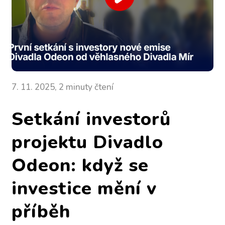
7. 11. 2025, 2 minuty čtení
Setkání investorů
projektu Divadlo
Odeon: když se
investice mění v
příběh