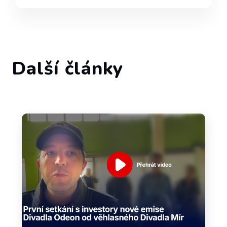
Další články