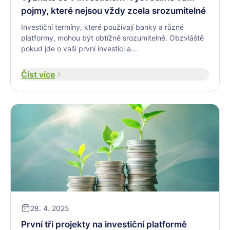
pojmy, které nejsou vždy zcela srozumitelné
Investiční termíny, které používají banky a různé
platformy, mohou být obtížně srozumitelné. Obzvláště
pokud jde o vaši první investici a...
Číst více
28. 4. 2025
První tři projekty na investiční platformě