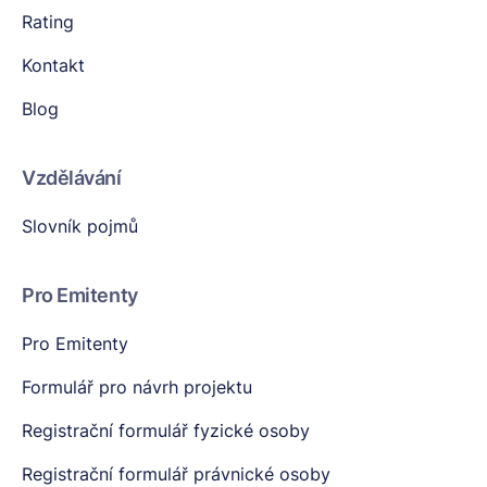
Rating
Kontakt
Blog
Vzdělávání
Slovník pojmů
Pro Emitenty
Pro Emitenty
Formulář pro návrh projektu
Registrační formulář fyzické osoby
Registrační formulář právnické osoby