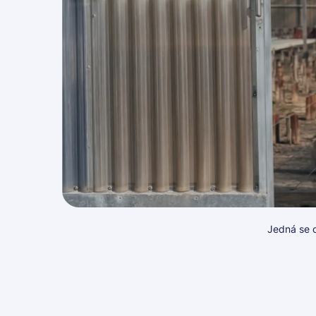
Jedná se o