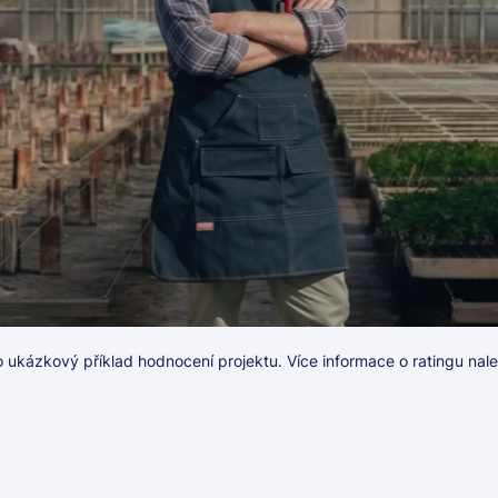
 ukázkový příklad hodnocení projektu. Více informace o ratingu nal