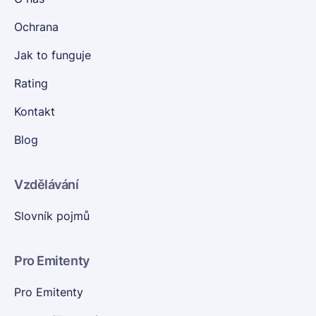
Ochrana
Jak to funguje
Rating
Kontakt
Blog
Vzdělávání
Slovník pojmů
Pro Emitenty
Pro Emitenty