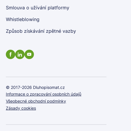
Smlouva o užívání platformy
Whistleblowing
Způsob získávání zpětné vazby
© 2017-2026 Dluhopisomat.cz
Informace o zpracování osobních údajů
Všeobecné obchodní podmínky
Zásady cookies