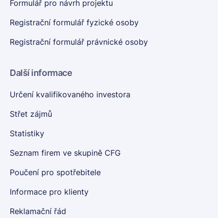
Formulář pro návrh projektu
Registrační formulář fyzické osoby
Registrační formulář právnické osoby
Další informace
Určení kvalifikovaného investora
Střet zájmů
Statistiky
Seznam firem ve skupině CFG
Poučení pro spotřebitele
Informace pro klienty
Reklamační řád