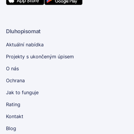
Dluhopisomat
Aktuální nabídka
Projekty s ukončeným úpisem
O nás
Ochrana
Jak to funguje
Rating
Kontakt
Blog