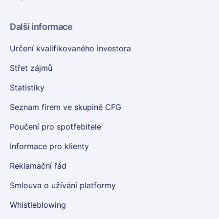
Další informace
Určení kvalifikovaného investora
Střet zájmů
Statistiky
Seznam firem ve skupině CFG
Poučení pro spotřebitele
Informace pro klienty
Reklamační řád
Smlouva o užívání platformy
Whistleblowing