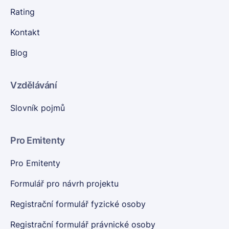
Rating
Kontakt
Blog
Vzdělávání
Slovník pojmů
Pro Emitenty
Pro Emitenty
Formulář pro návrh projektu
Registrační formulář fyzické osoby
Registrační formulář právnické osoby