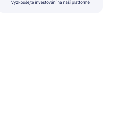
Vyzkoušejte investování na naší platformě