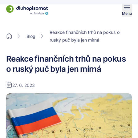
Menu
Reakce finančních trhů na pokus o
Blog
ruský puč byla jen mírná
Reakce finančních trhů na pokus
o ruský puč byla jen mírná
27. 6. 2023