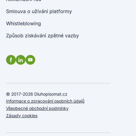
Smlouva o užívání platformy
Whistleblowing
Způsob získávání zpětné vazby
© 2017-2026 Dluhopisomat.cz
Informace o zpracování osobních údajů
Všeobecné obchodní podmínky
Zásady cookies