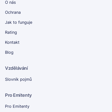
O nás
Ochrana
Jak to funguje
Rating
Kontakt
Blog
Vzdělávání
Slovník pojmů
Pro Emitenty
Pro Emitenty