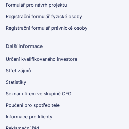
Formulář pro návrh projektu
Registrační formulář fyzické osoby
Registrační formulář právnické osoby
Další informace
Určení kvalifikovaného investora
Střet zájmů
Statistiky
Seznam firem ve skupině CFG
Poučení pro spotřebitele
Informace pro klienty
Reklamační řád