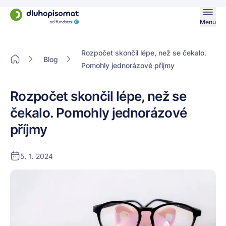
Menu
Rozpočet skončil lépe, než se čekalo.
Blog
Pomohly jednorázové příjmy
Rozpočet skončil lépe, než se
čekalo. Pomohly jednorázové
příjmy
5. 1. 2024