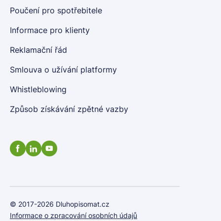
Poučení pro spotřebitele
Informace pro klienty
Reklamační řád
Smlouva o užívání platformy
Whistleblowing
Způsob získávání zpětné vazby
© 2017-2026 Dluhopisomat.cz
Informace o zpracování osobních údajů