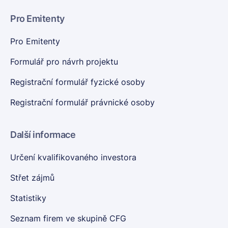
Pro Emitenty
Pro Emitenty
Formulář pro návrh projektu
Registrační formulář fyzické osoby
Registrační formulář právnické osoby
Další informace
Určení kvalifikovaného investora
Střet zájmů
Statistiky
Seznam firem ve skupině CFG