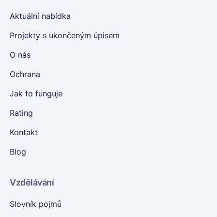
Aktuální nabídka
Projekty s ukončeným úpisem
O nás
Ochrana
Jak to funguje
Rating
Kontakt
Blog
Vzdělávání
Slovník pojmů