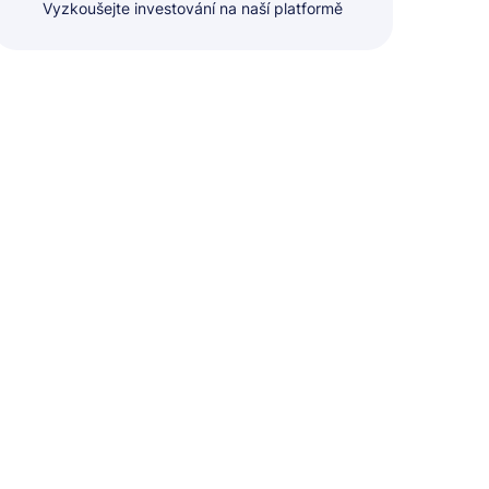
Vyzkoušejte investování na naší platformě