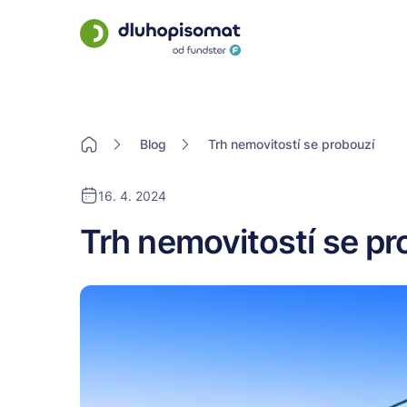
Blog
Trh nemovitostí se probouzí
16. 4. 2024
Trh nemovitostí se pr