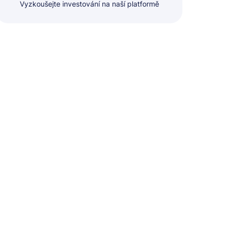
Vyzkoušejte investování na naší platformě