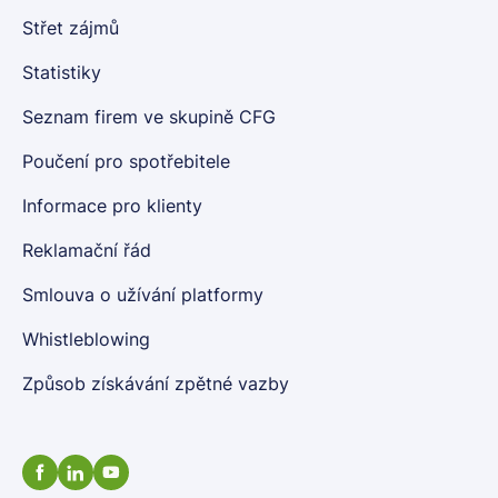
Střet zájmů
Statistiky
Seznam firem ve skupině CFG
Poučení pro spotřebitele
Informace pro klienty
Reklamační řád
Smlouva o užívání platformy
Whistleblowing
Způsob získávání zpětné vazby