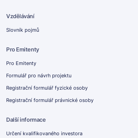
Vzdělávání
Slovník pojmů
Pro Emitenty
Pro Emitenty
Formulář pro návrh projektu
Registrační formulář fyzické osoby
Registrační formulář právnické osoby
Další informace
Určení kvalifikovaného investora