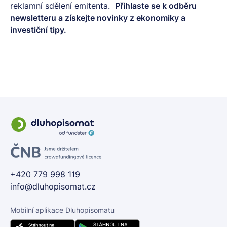
reklamní sdělení emitenta.
Přihlaste se k odběru
newsletteru
a získejte novinky z ekonomiky a
investiční tipy.
+420 779 998 119
info@dluhopisomat.cz
Mobilní aplikace Dluhopisomatu