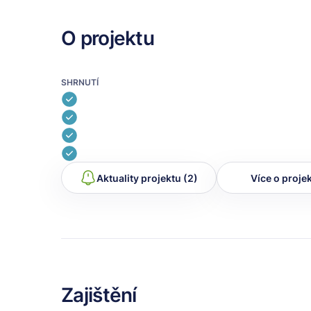
O projektu
SHRNUTÍ
Aktuality projektu (2)
Více o proje
Zajištění