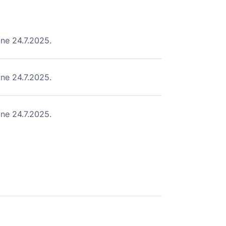
ne 24.7.2025.
ne 24.7.2025.
ne 24.7.2025.