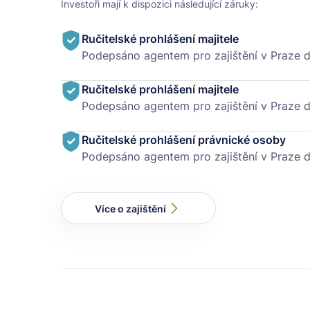
Investoři mají k dispozici následující záruky:
Ručitelské prohlášení majitele
Podepsáno agentem pro zajištění v Praze d
Ručitelské prohlášení majitele
Podepsáno agentem pro zajištění v Praze d
Ručitelské prohlášení právnické osoby
Podepsáno agentem pro zajištění v Praze d
Více o zajištění