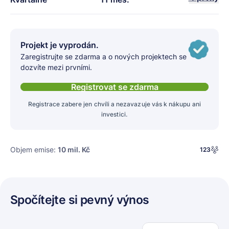
Projekt je vyprodán.
Zaregistrujte se zdarma a o nových projektech se
dozvíte mezi prvními.
Registrovat se zdarma
Registrace zabere jen chvíli a nezavazuje vás k nákupu ani
investici.
Objem emise:
10 mil. Kč
123
Spočítejte si pevný výnos