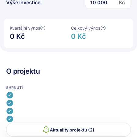
Kč
Výše investice
Výše investice
Kvartální výnos
Celkový výnos
0 Kč
0 Kč
O projektu
SHRNUTÍ
Aktuality projektu (2)