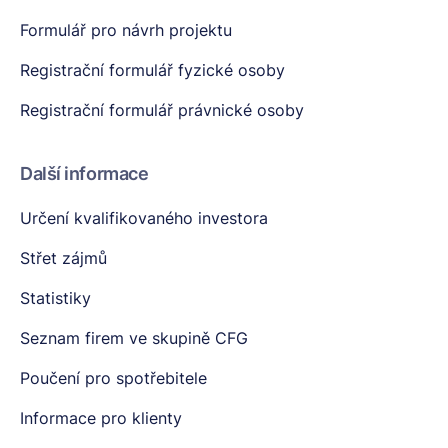
Formulář pro návrh projektu
Registrační formulář fyzické osoby
Registrační formulář právnické osoby
Další informace
Určení kvalifikovaného investora
Střet zájmů
Statistiky
Seznam firem ve skupině CFG
Poučení pro spotřebitele
Informace pro klienty