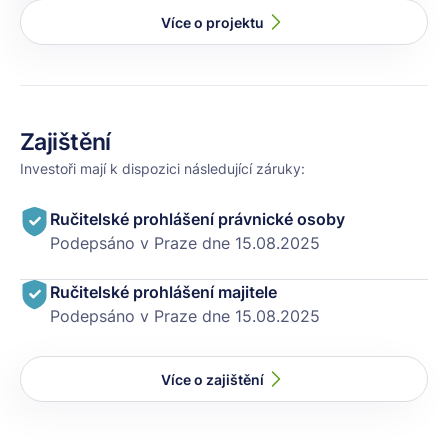
Více o projektu
Zajištění
Investoři mají k dispozici následující záruky:
Ručitelské prohlášení právnické osoby
Podepsáno v Praze dne 15.08.2025
Ručitelské prohlášení majitele
Podepsáno v Praze dne 15.08.2025
Více o zajištění