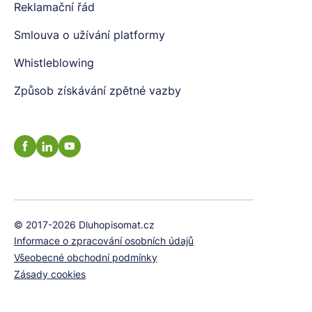
Reklamační řád
Smlouva o užívání platformy
Whistleblowing
Způsob získávání zpětné vazby
© 2017-2026 Dluhopisomat.cz
Informace o zpracování osobních údajů
Všeobecné obchodní podmínky
Zásady cookies