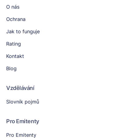
O nás
Ochrana
Jak to funguje
Rating
Kontakt
Blog
Vzdělávání
Slovník pojmů
Pro Emitenty
Pro Emitenty