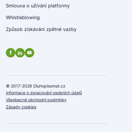
Smlouva o užívání platformy
Whistleblowing
Způsob získávání zpětné vazby
© 2017-2026 Dluhopisomat.cz
Informace o zpracování osobních údajů
Všeobecné obchodní podmínky
Zásady cookies