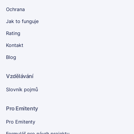
Ochrana
Jak to funguje
Rating
Kontakt
Blog
Vzdělávání
Slovník pojmů
Pro Emitenty
Pro Emitenty
Formulář pro návrh projektu