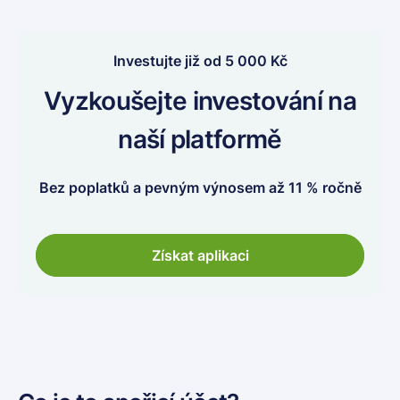
Investujte již od 5 000 Kč
Vyzkoušejte investování na
naší platformě
Bez poplatků a pevným výnosem až 11 % ročně
Získat aplikaci