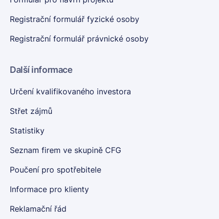
Registrační formulář fyzické osoby
Registrační formulář právnické osoby
Další informace
Určení kvalifikovaného investora
Střet zájmů
Statistiky
Seznam firem ve skupině CFG
Poučení pro spotřebitele
Informace pro klienty
Reklamační řád