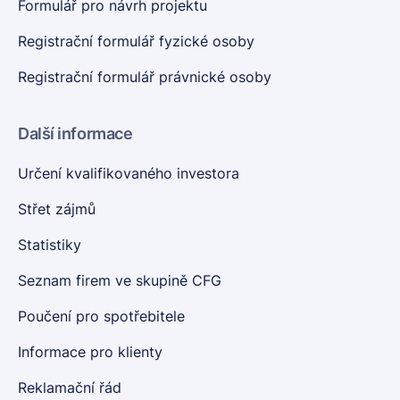
Formulář pro návrh projektu
Registrační formulář fyzické osoby
Registrační formulář právnické osoby
Další informace
Určení kvalifikovaného investora
Střet zájmů
Statistiky
Seznam firem ve skupině CFG
Poučení pro spotřebitele
Informace pro klienty
Reklamační řád