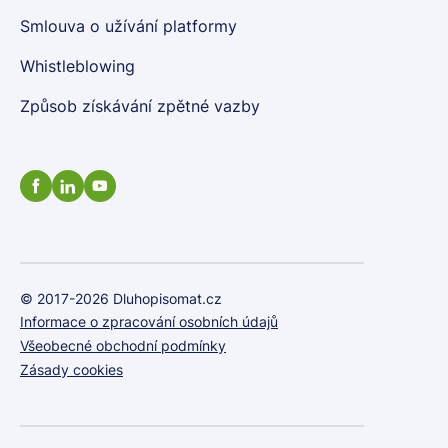
Smlouva o užívání platformy
Whistleblowing
Způsob získávání zpětné vazby
© 2017-2026 Dluhopisomat.cz
Informace o zpracování osobních údajů
Všeobecné obchodní podmínky
Zásady cookies