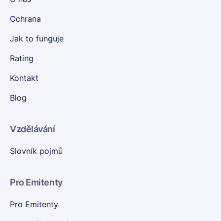
Ochrana
Jak to funguje
Rating
Kontakt
Blog
Vzdělávání
Slovník pojmů
Pro Emitenty
Pro Emitenty