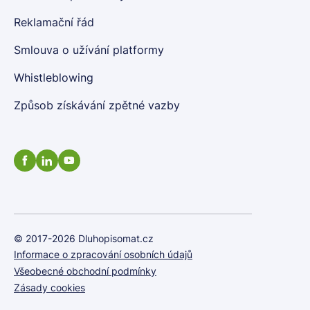
Reklamační řád
Smlouva o užívání platformy
Whistleblowing
Způsob získávání zpětné vazby
© 2017-2026 Dluhopisomat.cz
Informace o zpracování osobních údajů
Všeobecné obchodní podmínky
Zásady cookies