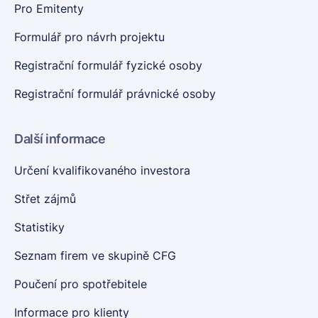
Pro Emitenty
Formulář pro návrh projektu
Registrační formulář fyzické osoby
Registrační formulář právnické osoby
Další informace
Určení kvalifikovaného investora
Střet zájmů
Statistiky
Seznam firem ve skupině CFG
Poučení pro spotřebitele
Informace pro klienty