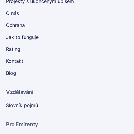
Projekty s ukončeným úpisem
O nás
Ochrana
Jak to funguje
Rating
Kontakt
Blog
Vzdělávání
Slovník pojmů
Pro Emitenty