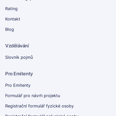
Rating
Kontakt
Blog
Vzdělávání
Slovník pojmů
Pro Emitenty
Pro Emitenty
Formulář pro návrh projektu
Registrační formulář fyzické osoby