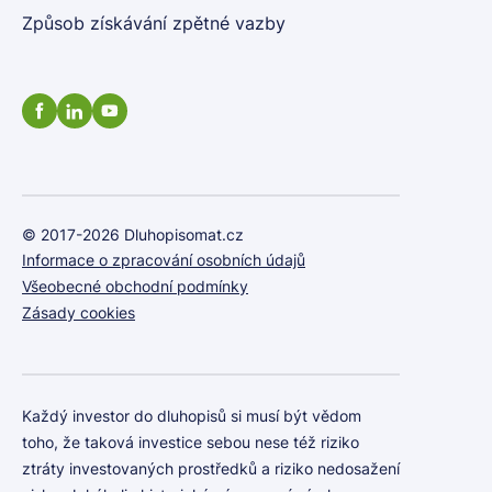
Způsob získávání zpětné vazby
© 2017-2026 Dluhopisomat.cz
Informace o zpracování osobních údajů
Všeobecné obchodní podmínky
Zásady cookies
Každý investor do dluhopisů si musí být vědom
toho, že taková investice sebou nese též riziko
ztráty investovaných prostředků a riziko nedosažení