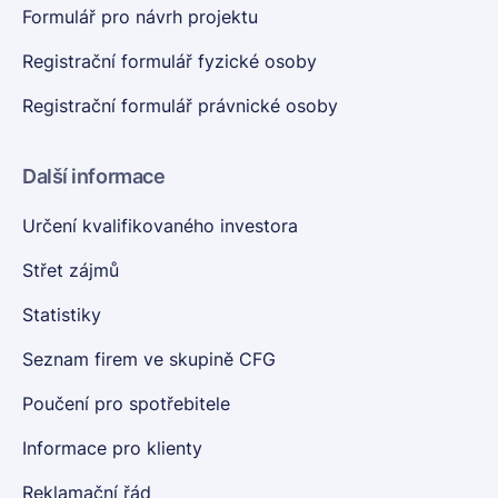
Formulář pro návrh projektu
Registrační formulář fyzické osoby
Registrační formulář právnické osoby
Další informace
Určení kvalifikovaného investora
Střet zájmů
Statistiky
Seznam firem ve skupině CFG
Poučení pro spotřebitele
Informace pro klienty
Reklamační řád