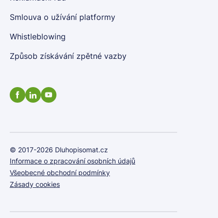
Smlouva o užívání platformy
Whistleblowing
Způsob získávání zpětné vazby
© 2017-2026 Dluhopisomat.cz
Informace o zpracování osobních údajů
Všeobecné obchodní podmínky
Zásady cookies