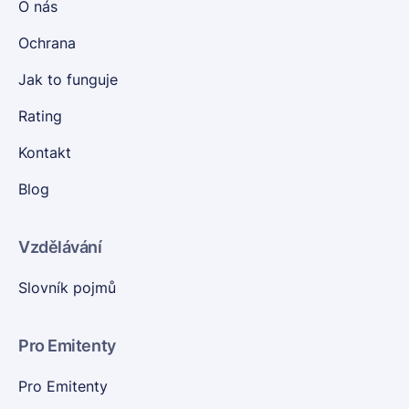
O nás
Ochrana
Jak to funguje
Rating
Kontakt
Blog
Vzdělávání
Slovník pojmů
Pro Emitenty
Pro Emitenty