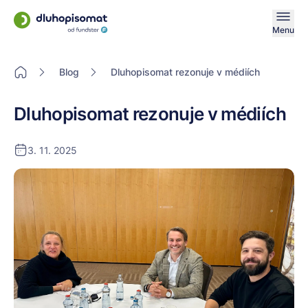
Menu
Blog
Dluhopisomat rezonuje v médiích
Dluhopisomat rezonuje v médiích
3. 11. 2025