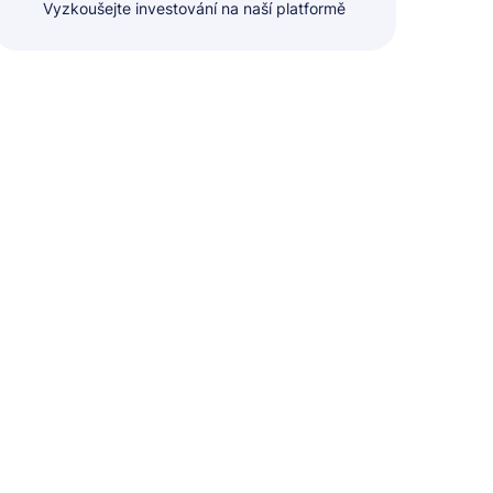
Vyzkoušejte investování na naší platformě