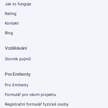
Jak to funguje
Rating
Kontakt
Blog
Vzdělávání
Slovník pojmů
Pro Emitenty
Pro Emitenty
Formulář pro návrh projektu
Registrační formulář fyzické osoby