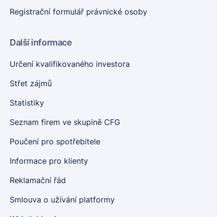
Registrační formulář právnické osoby
Další informace
Určení kvalifikovaného investora
Střet zájmů
Statistiky
Seznam firem ve skupině CFG
Poučení pro spotřebitele
Informace pro klienty
Reklamační řád
Smlouva o užívání platformy