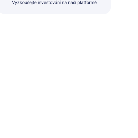
Vyzkoušejte investování na naší platformě