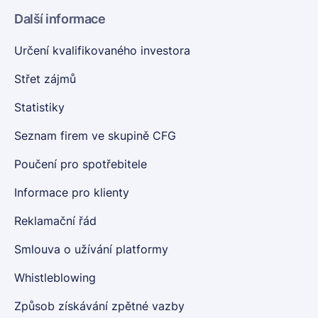
Další informace
Určení kvalifikovaného investora
Střet zájmů
Statistiky
Seznam firem ve skupině CFG
Poučení pro spotřebitele
Informace pro klienty
Reklamační řád
Smlouva o užívání platformy
Whistleblowing
Způsob získávání zpětné vazby