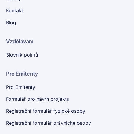
Kontakt
Blog
Vzdělávání
Slovník pojmů
Pro Emitenty
Pro Emitenty
Formulář pro návrh projektu
Registrační formulář fyzické osoby
Registrační formulář právnické osoby