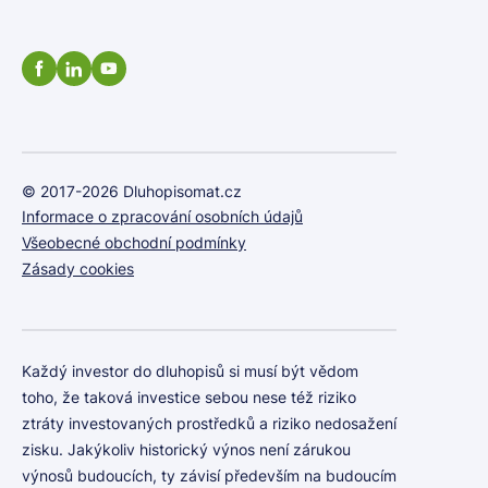
© 2017-2026 Dluhopisomat.cz
Informace o zpracování osobních údajů
Všeobecné obchodní podmínky
Zásady cookies
Každý investor do dluhopisů si musí být vědom
toho, že taková investice sebou nese též riziko
ztráty investovaných prostředků a riziko nedosažení
zisku. Jakýkoliv historický výnos není zárukou
výnosů budoucích, ty závisí především na budoucím