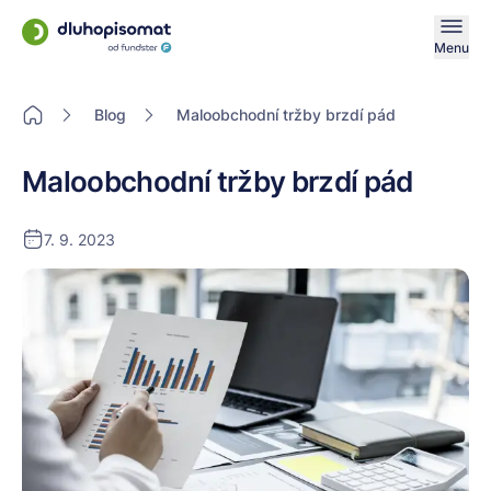
Menu
Blog
Maloobchodní tržby brzdí pád
Maloobchodní tržby brzdí pád
7. 9. 2023