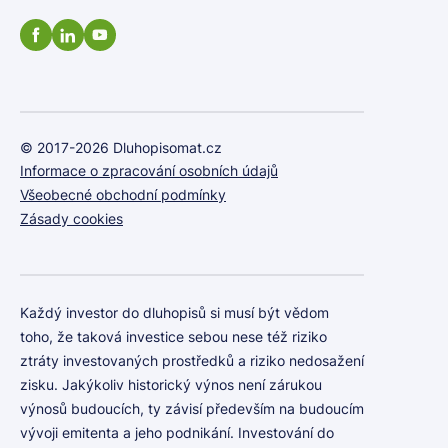
© 2017-2026 Dluhopisomat.cz
Informace o zpracování osobních údajů
Všeobecné obchodní podmínky
Zásady cookies
Každý investor do dluhopisů si musí být vědom
toho, že taková investice sebou nese též riziko
ztráty investovaných prostředků a riziko nedosažení
zisku. Jakýkoliv historický výnos není zárukou
výnosů budoucích, ty závisí především na budoucím
vývoji emitenta a jeho podnikání. Investování do