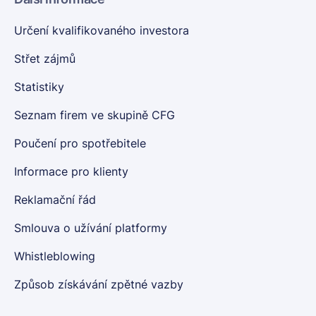
Určení kvalifikovaného investora
Střet zájmů
Statistiky
Seznam firem ve skupině CFG
Poučení pro spotřebitele
Informace pro klienty
Reklamační řád
Smlouva o užívání platformy
Whistleblowing
Způsob získávání zpětné vazby