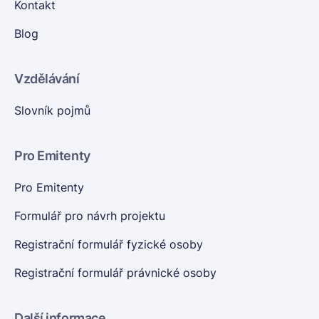
Kontakt
Blog
Vzdělávání
Slovník pojmů
Pro Emitenty
Pro Emitenty
Formulář pro návrh projektu
Registrační formulář fyzické osoby
Registrační formulář právnické osoby
Další informace