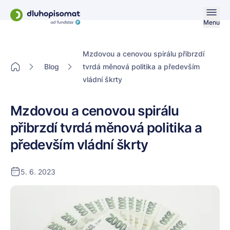
Menu
Mzdovou a cenovou spirálu přibrzdí
Blog
tvrdá měnová politika a především
vládní škrty
Mzdovou a cenovou spirálu
přibrzdí tvrdá měnová politika a
především vládní škrty
5. 6. 2023