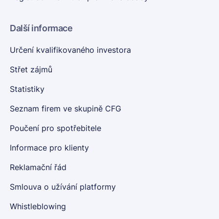
Další informace
Určení kvalifikovaného investora
Střet zájmů
Statistiky
Seznam firem ve skupině CFG
Poučení pro spotřebitele
Informace pro klienty
Reklamační řád
Smlouva o užívání platformy
Whistleblowing