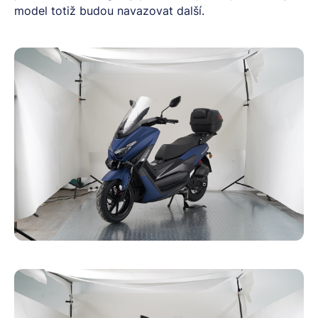
model totiž budou navazovat další.