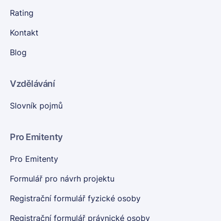
Rating
Kontakt
Blog
Vzdělávání
Slovník pojmů
Pro Emitenty
Pro Emitenty
Formulář pro návrh projektu
Registrační formulář fyzické osoby
Registrační formulář právnické osoby