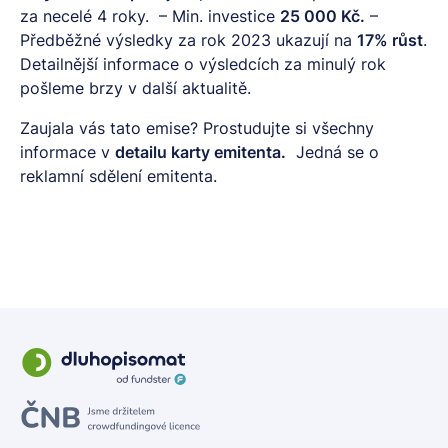
za necelé 4 roky. – Min. investice
25 000 Kč.
–
Předběžné výsledky za rok 2023 ukazují na
17% růst
.
Detailnější informace o výsledcích za minulý rok
pošleme brzy v další aktualitě.
Zaujala vás tato emise? Prostudujte si všechny
informace v
detailu karty emitenta.
Jedná se o
reklamní sdělení emitenta.