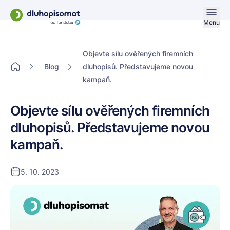
Menu
Objevte sílu ověřených firemních
Blog
dluhopisů. Představujeme novou
kampaň.
Objevte sílu ověřených firemních
dluhopisů. Představujeme novou
kampaň.
5. 10. 2023