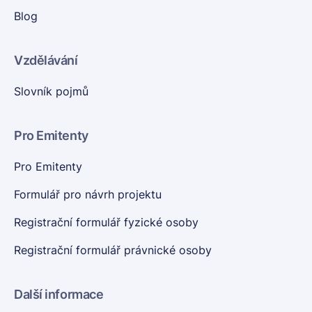
Blog
Vzdělávání
Slovník pojmů
Pro Emitenty
Pro Emitenty
Formulář pro návrh projektu
Registrační formulář fyzické osoby
Registrační formulář právnické osoby
Další informace