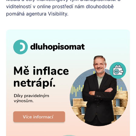
viditelností v online prostředí nám dlouhodobě
pomáhá agentura Visibility.