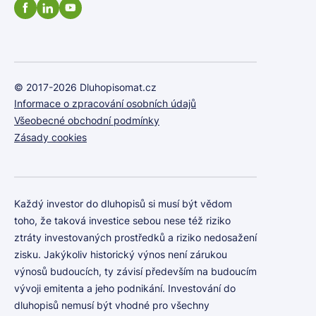
© 2017-2026 Dluhopisomat.cz
Informace o zpracování osobních údajů
Všeobecné obchodní podmínky
Zásady cookies
Každý investor do dluhopisů si musí být vědom
toho, že taková investice sebou nese též riziko
ztráty investovaných prostředků a riziko nedosažení
zisku. Jakýkoliv historický výnos není zárukou
výnosů budoucích, ty závisí především na budoucím
vývoji emitenta a jeho podnikání. Investování do
dluhopisů nemusí být vhodné pro všechny