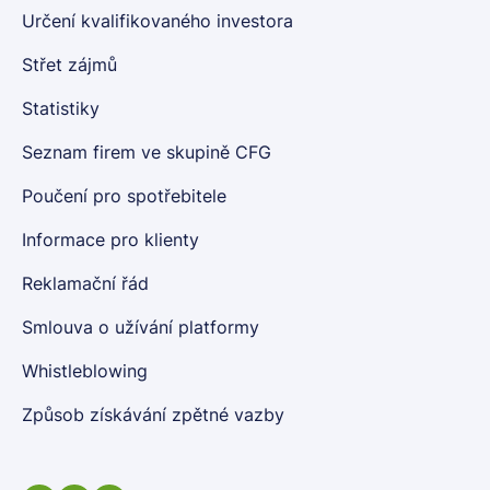
Určení kvalifikovaného investora
Střet zájmů
Statistiky
Seznam firem ve skupině CFG
Poučení pro spotřebitele
Informace pro klienty
Reklamační řád
Smlouva o užívání platformy
Whistleblowing
Způsob získávání zpětné vazby