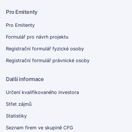
Pro Emitenty
Pro Emitenty
Formulář pro návrh projektu
Registrační formulář fyzické osoby
Registrační formulář právnické osoby
Další informace
Určení kvalifikovaného investora
Střet zájmů
Statistiky
Seznam firem ve skupině CFG