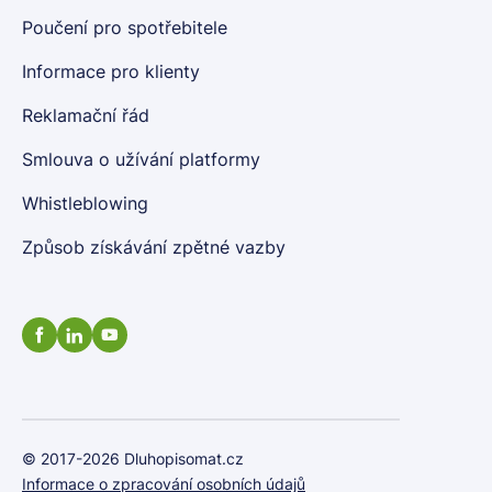
Poučení pro spotřebitele
Informace pro klienty
Reklamační řád
Smlouva o užívání platformy
Whistleblowing
Způsob získávání zpětné vazby
© 2017-2026 Dluhopisomat.cz
Informace o zpracování osobních údajů