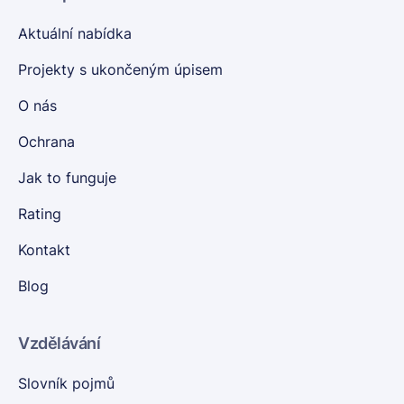
Aktuální nabídka
Projekty s ukončeným úpisem
O nás
Ochrana
Jak to funguje
Rating
Kontakt
Blog
Vzdělávání
Slovník pojmů