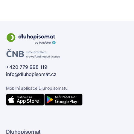
+420 779 998 119
info@dluhopisomat.cz
Mobilní aplikace Dluhopisomatu
Dluhopisomat