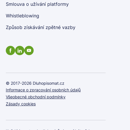
Smlouva o užívání platformy
Whistleblowing
Způsob získávání zpětné vazby
© 2017-2026 Dluhopisomat.cz
Informace o zpracování osobních údajů
Všeobecné obchodní podmínky
Zásady cookies