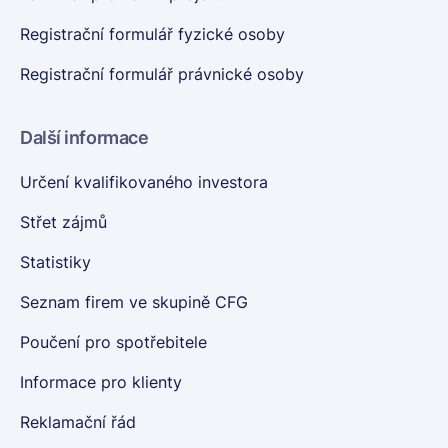
Registrační formulář fyzické osoby
Registrační formulář právnické osoby
Další informace
Určení kvalifikovaného investora
Střet zájmů
Statistiky
Seznam firem ve skupině CFG
Poučení pro spotřebitele
Informace pro klienty
Reklamační řád