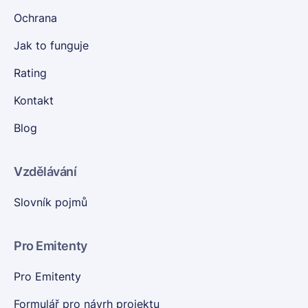
Ochrana
Jak to funguje
Rating
Kontakt
Blog
Vzdělávání
Slovník pojmů
Pro Emitenty
Pro Emitenty
Formulář pro návrh projektu