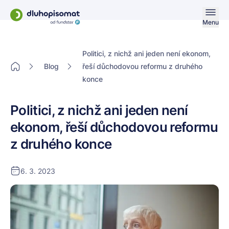
Menu
Politici, z nichž ani jeden není ekonom,
Blog
řeší důchodovou reformu z druhého
konce
Politici, z nichž ani jeden není
ekonom, řeší důchodovou reformu
z druhého konce
6. 3. 2023