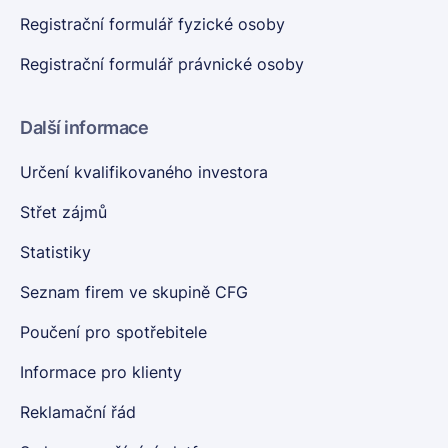
Registrační formulář fyzické osoby
Registrační formulář právnické osoby
Další informace
Určení kvalifikovaného investora
Střet zájmů
Statistiky
Seznam firem ve skupině CFG
Poučení pro spotřebitele
Informace pro klienty
Reklamační řád