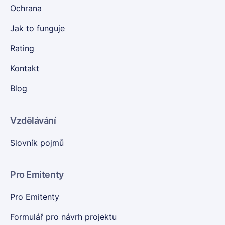
Ochrana
Jak to funguje
Rating
Kontakt
Blog
Vzdělávání
Slovník pojmů
Pro Emitenty
Pro Emitenty
Formulář pro návrh projektu