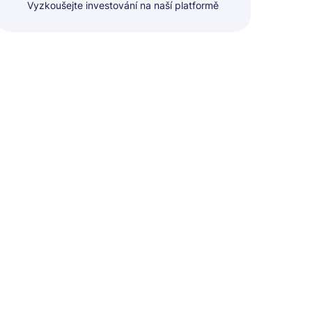
Vyzkoušejte investování na naší platformě