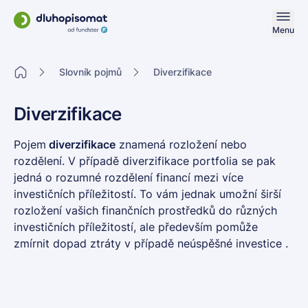
Menu
Slovník pojmů
Diverzifikace
Diverzifikace
Pojem
diverzifikace
znamená rozložení nebo
rozdělení. V případě
diverzifikace portfolia
se pak
jedná o rozumné rozdělení financí mezi více
investičních příležitostí. To vám jednak umožní širší
rozložení vašich finančních prostředků do různých
investičních příležitostí, ale především pomůže
zmírnit dopad ztráty v případě neúspěšné investice .