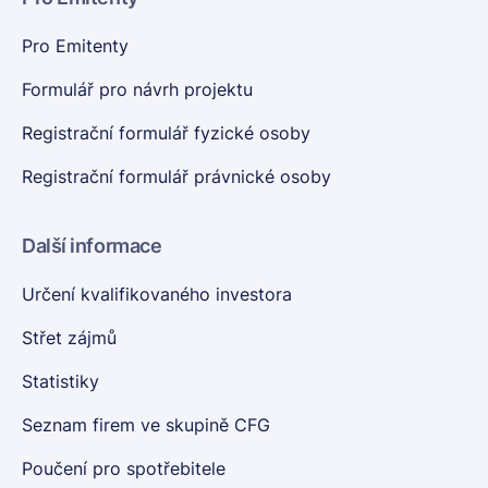
Pro Emitenty
Formulář pro návrh projektu
Registrační formulář fyzické osoby
Registrační formulář právnické osoby
Další informace
Určení kvalifikovaného investora
Střet zájmů
Statistiky
Seznam firem ve skupině CFG
Poučení pro spotřebitele