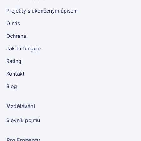
Projekty s ukončeným úpisem
O nás
Ochrana
Jak to funguje
Rating
Kontakt
Blog
Vzdělávání
Slovník pojmů
Pro Emitenty