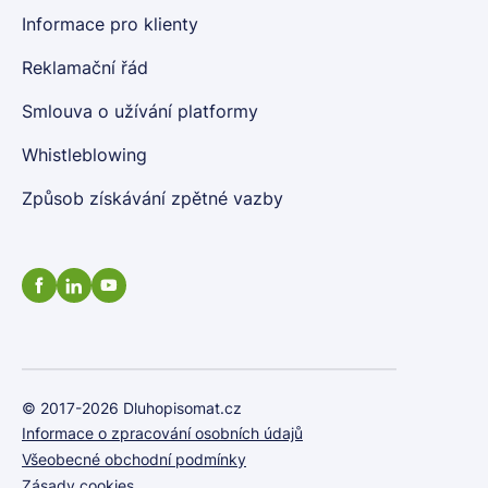
Informace pro klienty
Reklamační řád
Smlouva o užívání platformy
Whistleblowing
Způsob získávání zpětné vazby
© 2017-2026 Dluhopisomat.cz
Informace o zpracování osobních údajů
Všeobecné obchodní podmínky
Zásady cookies