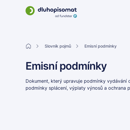
Slovník pojmů
Emisní podmínky
Emisní podmínky
Dokument, který upravuje podmínky vydávání dlu
podmínky splácení, výplaty výnosů a ochrana pr