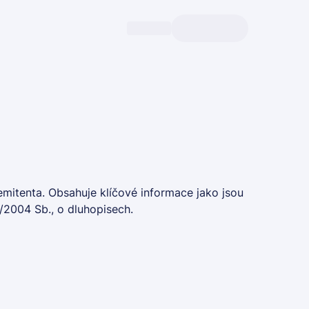
emitenta. Obsahuje klíčové informace jako jsou
/2004 Sb., o dluhopisech.