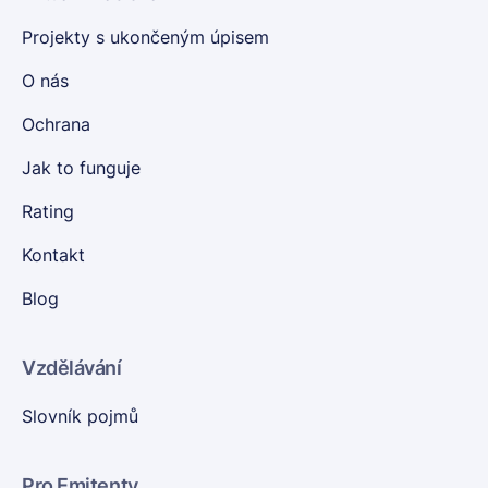
Projekty s ukončeným úpisem
O nás
Ochrana
Jak to funguje
Rating
Kontakt
Blog
Vzdělávání
Slovník pojmů
Pro Emitenty