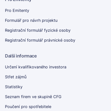
Pro Emitenty
Formulář pro návrh projektu
Registrační formulář fyzické osoby
Registrační formulář právnické osoby
Další informace
Určení kvalifikovaného investora
Střet zájmů
Statistiky
Seznam firem ve skupině CFG
Poučení pro spotřebitele