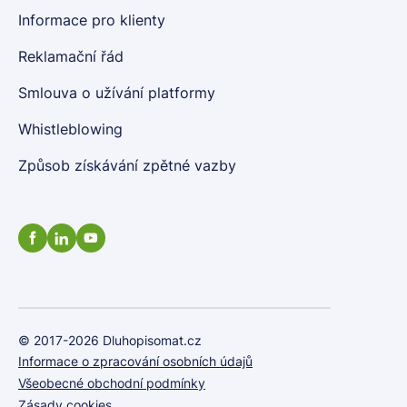
Informace pro klienty
Reklamační řád
Smlouva o užívání platformy
Whistleblowing
Způsob získávání zpětné vazby
© 2017-2026 Dluhopisomat.cz
Informace o zpracování osobních údajů
Všeobecné obchodní podmínky
Zásady cookies