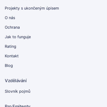
Projekty s ukončeným úpisem
O nás
Ochrana
Jak to funguje
Rating
Kontakt
Blog
Vzdělávání
Slovník pojmů
Pro Emitenty