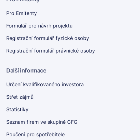
Pro Emitenty
Formulář pro návrh projektu
Registrační formulář fyzické osoby
Registrační formulář právnické osoby
Další informace
Určení kvalifikovaného investora
Střet zájmů
Statistiky
Seznam firem ve skupině CFG
Poučení pro spotřebitele