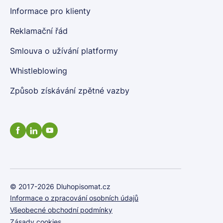
Informace pro klienty
Reklamační řád
Smlouva o užívání platformy
Whistleblowing
Způsob získávání zpětné vazby
© 2017-2026 Dluhopisomat.cz
Informace o zpracování osobních údajů
Všeobecné obchodní podmínky
Zásady cookies