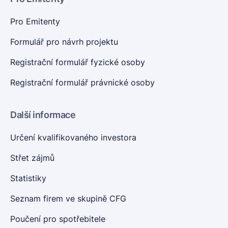
Pro Emitenty
Formulář pro návrh projektu
Registrační formulář fyzické osoby
Registrační formulář právnické osoby
Další informace
Určení kvalifikovaného investora
Střet zájmů
Statistiky
Seznam firem ve skupině CFG
Poučení pro spotřebitele