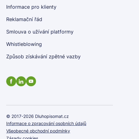
Informace pro klienty
Reklamační řád
Smlouva o užívání platformy
Whistleblowing
Způsob získávání zpětné vazby
© 2017-2026 Dluhopisomat.cz
Informace o zpracování osobních údajů
Všeobecné obchodní podmínky
Zásady cookies