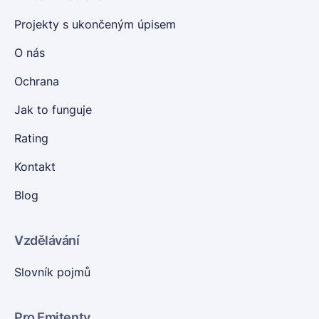
Projekty s ukončeným úpisem
O nás
Ochrana
Jak to funguje
Rating
Kontakt
Blog
Vzdělávání
Slovník pojmů
Pro Emitenty