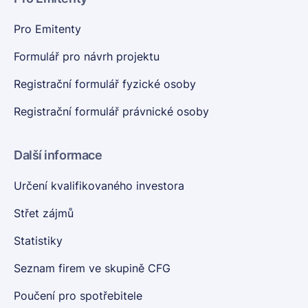
Pro Emitenty
Formulář pro návrh projektu
Registrační formulář fyzické osoby
Registrační formulář právnické osoby
Další informace
Určení kvalifikovaného investora
Střet zájmů
Statistiky
Seznam firem ve skupině CFG
Poučení pro spotřebitele