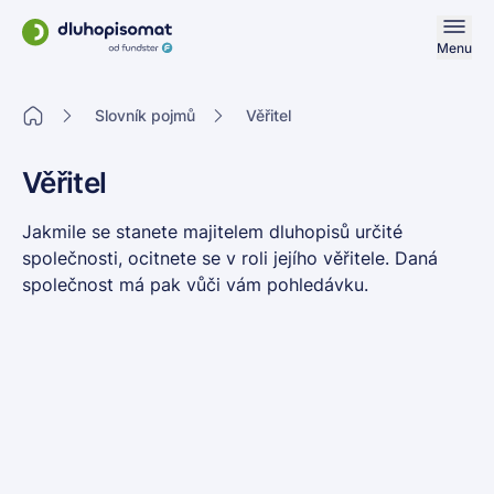
Menu
Slovník pojmů
Věřitel
Věřitel
Jakmile se stanete majitelem dluhopisů určité
společnosti, ocitnete se v roli jejího věřitele. Daná
společnost má pak vůči vám pohledávku.