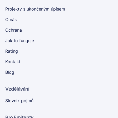
Projekty s ukončeným úpisem
O nás
Ochrana
Jak to funguje
Rating
Kontakt
Blog
Vzdělávání
Slovník pojmů
Pro Emitenty