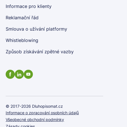
Informace pro klienty
Reklamační řád
Smlouva o užívání platformy
Whistleblowing
Způsob získávání zpětné vazby
© 2017-2026 Dluhopisomat.cz
Informace o zpracování osobních údajů
Všeobecné obchodní podmínky
Zásady cookies