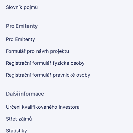
Slovník pojmů
Pro Emitenty
Pro Emitenty
Formulář pro návrh projektu
Registrační formulář fyzické osoby
Registrační formulář právnické osoby
Další informace
Určení kvalifikovaného investora
Střet zájmů
Statistiky