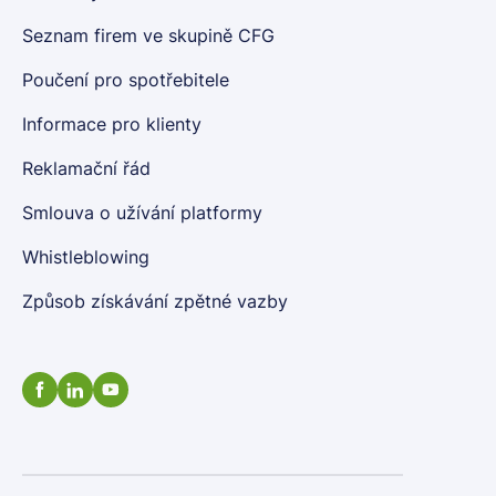
Seznam firem ve skupině CFG
Poučení pro spotřebitele
Informace pro klienty
Reklamační řád
Smlouva o užívání platformy
Whistleblowing
Způsob získávání zpětné vazby