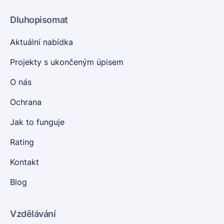
Dluhopisomat
Aktuální nabídka
Projekty s ukončeným úpisem
O nás
Ochrana
Jak to funguje
Rating
Kontakt
Blog
Vzdělávání