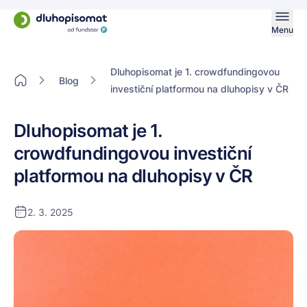
Menu
Dluhopisomat je 1. crowdfundingovou
Blog
investiční platformou na dluhopisy v ČR
Dluhopisomat je 1.
crowdfundingovou investiční
platformou na dluhopisy v ČR
2. 3. 2025