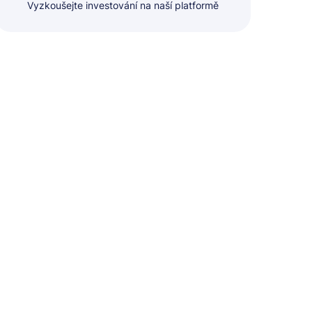
Vyzkoušejte investování na naší platformě