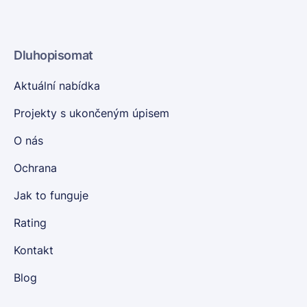
Dluhopisomat
Aktuální nabídka
Projekty s ukončeným úpisem
O nás
Ochrana
Jak to funguje
Rating
Kontakt
Blog