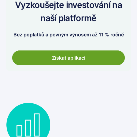
Vyzkoušejte investování na
naší platformě
Bez poplatků a pevným výnosem až 11 % ročně
Získat aplikaci