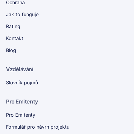
Ochrana
Jak to funguje
Rating
Kontakt
Blog
Vzdělávání
Slovník pojmů
Pro Emitenty
Pro Emitenty
Formulář pro návrh projektu