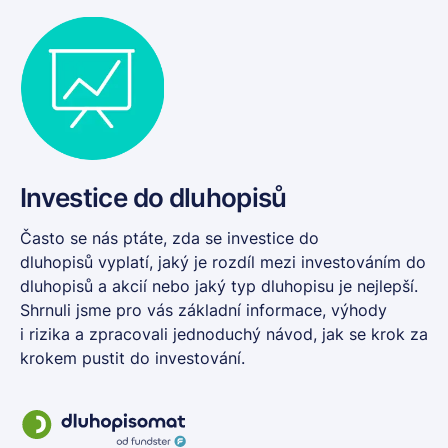
Investice do dluhopisů
Často se nás ptáte, zda se
investice do
dluhopisů
vyplatí, jaký je rozdíl mezi investováním do
dluhopisů a akcií nebo jaký typ dluhopisu je nejlepší.
Shrnuli jsme pro vás základní informace, výhody
i rizika a zpracovali jednoduchý návod, jak se krok za
krokem pustit do investování.