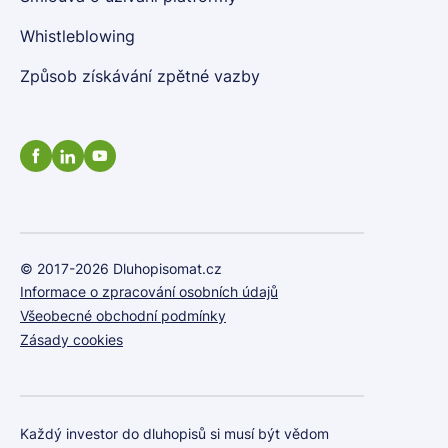
Whistleblowing
Způsob získávání zpětné vazby
© 2017-2026 Dluhopisomat.cz
Informace o zpracování osobních údajů
Všeobecné obchodní podmínky
Zásady cookies
Každý investor do dluhopisů si musí být vědom