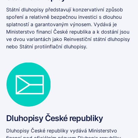
Státní dluhopisy
představují konzervativní způsob
spoření a relativně bezpečnou investici s dlouhou
splatností a garantovaným výnosem. Vydává je
Ministerstvo financí České republika a k dostání jsou
ve dvou variantách jako Reinvestiční státní dluhopisy
nebo
Státní protiinflační dluhopisy
.
Dluhopisy České republiky
Dluhopisy České republiky
vydává Ministerstvo