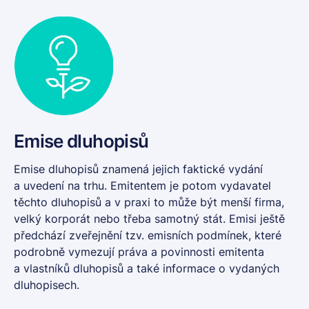
Emise dluhopisů
Emise dluhopisů
znamená jejich faktické vydání
a uvedení na trhu. Emitentem je potom vydavatel
těchto dluhopisů a v praxi to může být menší firma,
velký korporát nebo třeba samotný stát. Emisi ještě
předchází zveřejnění tzv. emisních podmínek, které
podrobně vymezují práva a povinnosti emitenta
a vlastníků dluhopisů a také informace o vydaných
dluhopisech.