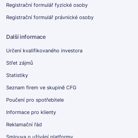
Registrační formulář fyzické osoby
Registrační formulář právnické osoby
Další informace
Určení kvalifikovaného investora
Střet zájmů
Statistiky
Seznam firem ve skupině CFG
Poučení pro spotřebitele
Informace pro klienty
Reklamační řád
Smlouva o užívání platformy