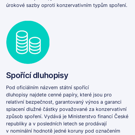
úrokové sazby oproti konzervativním typům spoření.
Spořící dluhopisy
Pod oficiálním názvem státní
spořící
dluhopisy
najdete cenné papíry, které jsou pro
relativní bezpečnost, garantovaný výnos a garanci
splacení dlužné částky považované za konzervativní
způsob spoření. Vydává je Ministerstvo financí České
republiky a v posledních letech se prodávají
v nominální hodnotě jedné koruny pod označením