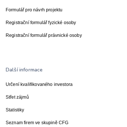
Formulář pro návrh projektu
Registrační formulář fyzické osoby
Registrační formulář právnické osoby
Další informace
Určení kvalifikovaného investora
Střet zájmů
Statistiky
Seznam firem ve skupině CFG