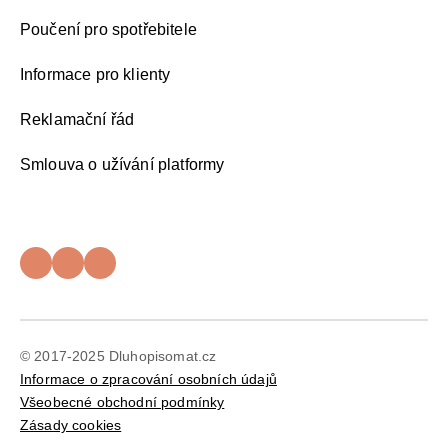
Poučení pro spotřebitele
Informace pro klienty
Reklamační řád
Smlouva o užívání platformy
© 2017-2025 Dluhopisomat.cz
Informace o zpracování osobních údajů
Všeobecné obchodní podmínky
Zásady cookies