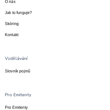
O nás
Jak to funguje?
Skóring
Kontakt
Vzdělávání
Slovník pojmů
Pro Emitenty
Pro Emitenty