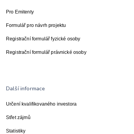
Pro Emitenty
Formulář pro návrh projektu
Registrační formulář fyzické osoby
Registrační formulář právnické osoby
Další informace
Určení kvalifikovaného investora
Střet zájmů
Statistiky