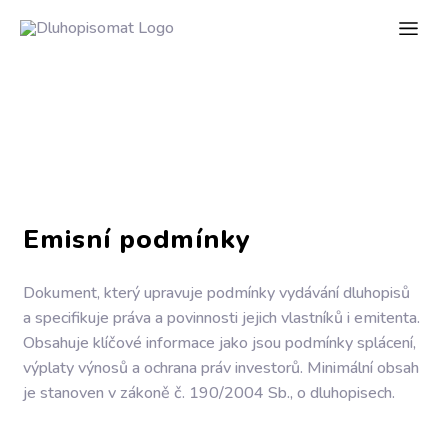
Emisní podmínky
Dokument, který upravuje podmínky vydávání dluhopisů
a specifikuje práva a povinnosti jejich vlastníků i emitenta.
Obsahuje klíčové informace jako jsou podmínky splácení,
výplaty výnosů a ochrana práv investorů. Minimální obsah
je stanoven v zákoně č. 190/2004 Sb., o dluhopisech.