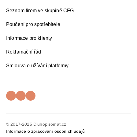
Seznam firem ve skupině CFG
Poučení pro spotřebitele
Informace pro klienty
Reklamační řád
Smlouva o užívání platformy
© 2017-2025 Dluhopisomat.cz
Informace o zpracování osobních údajů